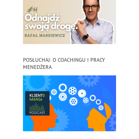
POSŁUCHAJ: O COACHINGU I PRACY
MENEDŻERA