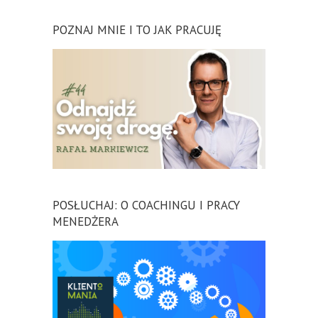
POZNAJ MNIE I TO JAK PRACUJĘ
POSŁUCHAJ: O COACHINGU I PRACY
MENEDŻERA