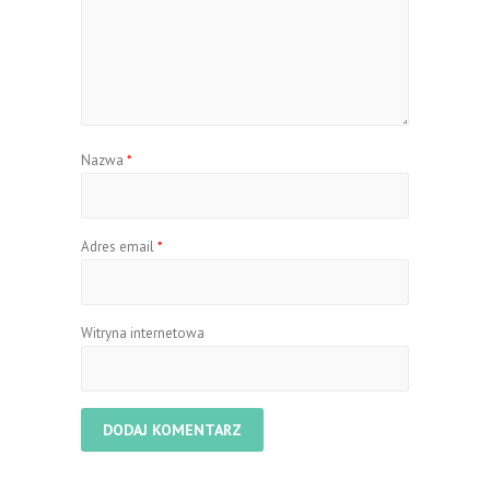
Nazwa
*
Adres email
*
Witryna internetowa