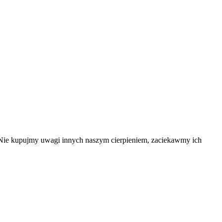
y. Nie kupujmy uwagi innych naszym cierpieniem, zaciekawmy ich